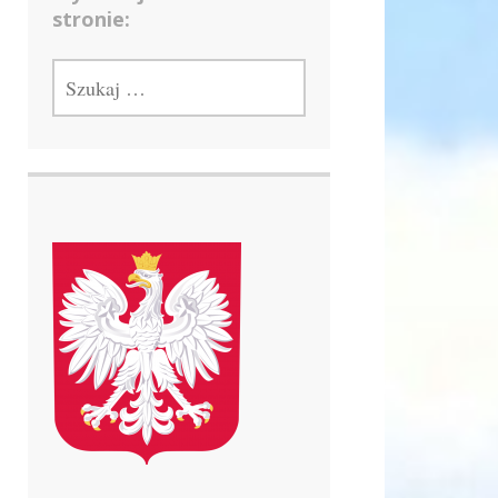
stronie:
SZUKAJ: