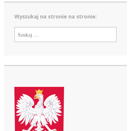
Wyszukaj na stronie na stronie:
SZUKAJ: