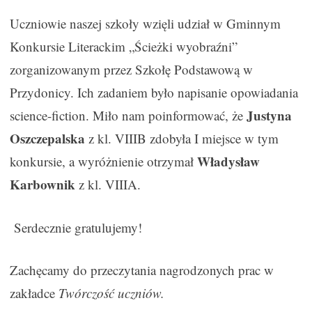
Uczniowie naszej szkoły wzięli udział w Gminnym
Konkursie Literackim „Ścieżki wyobraźni”
zorganizowanym przez Szkołę Podstawową w
Przydonicy. Ich zadaniem było napisanie opowiadania
Justyna
science-fiction. Miło nam poinformować, że
Oszczepalska
z kl. VIIIB zdobyła I miejsce w tym
Władysław
konkursie, a wyróżnienie otrzymał
Karbownik
z kl. VIIIA.
Serdecznie gratulujemy!
Zachęcamy do przeczytania nagrodzonych prac w
zakładce
Twórczość uczniów.