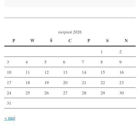
sierpień 2026
P
W
Ś
C
P
S
N
1
2
3
4
5
6
7
8
9
10
11
12
13
14
15
16
17
18
19
20
21
22
23
24
25
26
27
28
29
30
31
« maj