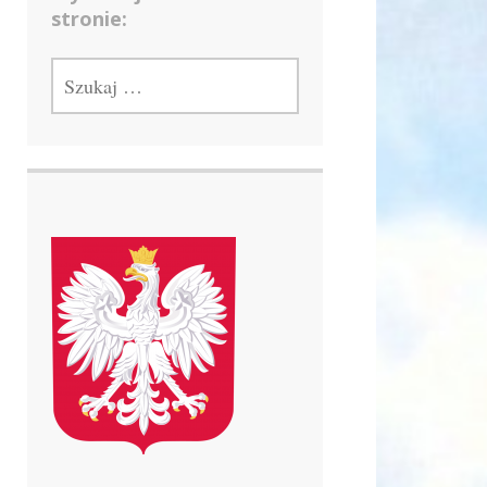
stronie:
SZUKAJ: