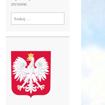
stronie:
SZUKAJ: