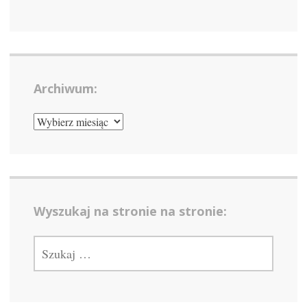
Archiwum:
ARCHIWUM:
Wyszukaj na stronie na stronie:
SZUKAJ: