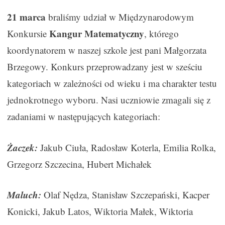
21 marca
braliśmy udział w Międzynarodowym
Kangur Matematyczny
Konkursie
, którego
koordynatorem w naszej szkole jest pani Małgorzata
Brzegowy. Konkurs przeprowadzany jest w sześciu
kategoriach w zależności od wieku i ma charakter testu
jednokrotnego wyboru. Nasi uczniowie zmagali się z
zadaniami w następujących kategoriach:
Żaczek:
Jakub Ciuła, Radosław Koterla, Emilia Rolka,
Grzegorz Szczecina, Hubert Michałek
Maluch:
Olaf Nędza, Stanisław Szczepański, Kacper
Konicki, Jakub Latos, Wiktoria Małek, Wiktoria