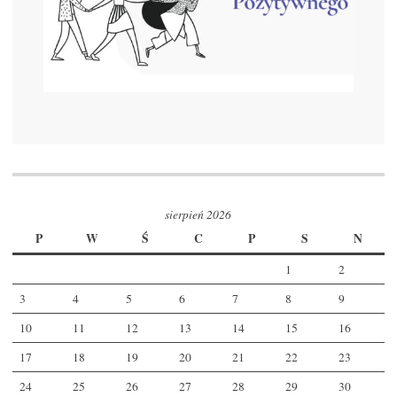
sierpień 2026
P
W
Ś
C
P
S
N
1
2
3
4
5
6
7
8
9
10
11
12
13
14
15
16
17
18
19
20
21
22
23
24
25
26
27
28
29
30