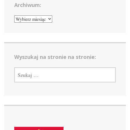
Archiwum:
ARCHIWUM:
Wyszukaj na stronie na stronie:
SZUKAJ: