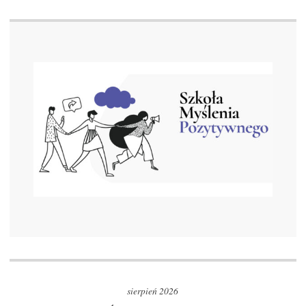
sierpień 2026