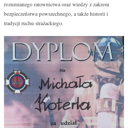
rozumianego ratownictwa oraz wiedzy z zakresu
bezpieczeństwa powszechnego, a także historii i
tradycji ruchu strażackiego.