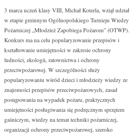
3 marca uczeń klasy VIII, Michał Koterla, wziął udział
w etapie gminnym Ogólnopolskiego Turnieju Wiedzy
Pożarniczej „Młodzież Zapobiega Pożarom” (OTWP).
Konkurs ma na celu popularyzowanie przepisów i
kształtowanie umiejętności w zakresie ochrony
ludności, ekologii, ratownictwa i ochrony
przeciwpożarowej. W szczególności służy
popularyzowaniu wśród dzieci i młodzieży wiedzy ze
znajomości przepisów przeciwpożarowych, zasad
postępowania na wypadek pożaru, praktycznych
umiejętności posługiwania się podręcznym sprzętem
gaśniczym, wiedzy na temat techniki pożarniczej,
organizacji ochrony przeciwpożarowej, szeroko