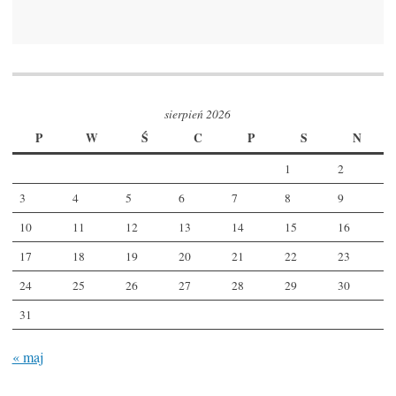
sierpień 2026
P
W
Ś
C
P
S
N
1
2
3
4
5
6
7
8
9
10
11
12
13
14
15
16
17
18
19
20
21
22
23
24
25
26
27
28
29
30
31
« maj