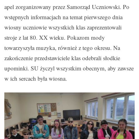
apel zorganizowany przez Samorząd Uczniowski. Po
wstępnych informacjach na temat pierwszego dnia
wiosny uczniowie wszystkich klas zaprezentowali
stroje z lat 80. XX wieku. Pokazom mody
towarzyszyła muzyka, również z tego okresu. Na
zakończenie przedstawiciele klas odebrali słodkie
upominki. SU życzyl wszystkim obecnym, aby zawsze
w ich sercach była wiosna.