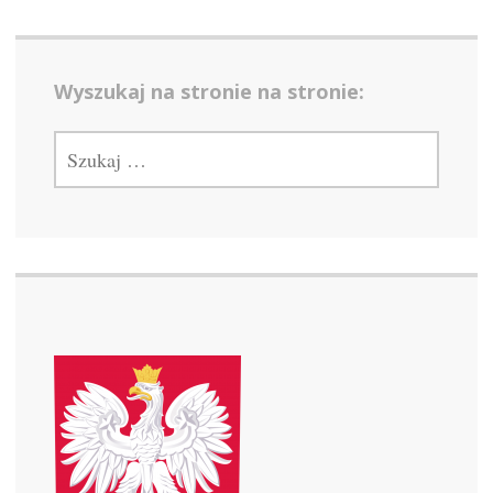
Wyszukaj na stronie na stronie:
SZUKAJ: