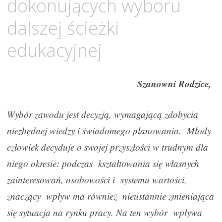
dokonujących wyboru
dalszej ścieżki
edukacyjnej
Szanowni Rodzice,
Wybór zawodu jest decyzją, wymagającą zdobycia
niezbędnej wiedzy i świadomego planowania. Młody
człowiek decyduje o swojej przyszłości w trudnym dla
niego okresie: podczas kształtowania się własnych
zainteresowań, osobowości i systemu wartości,
znaczący wpływ ma również nieustannie zmieniająca
się sytuacja na rynku pracy. Na ten wybór wpływa