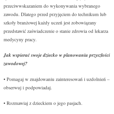
przeciwwskazaniem do wykonywania wybranego
zawodu. Dlatego przed przyjęciem do technikum lub
szkoły branżowej każdy uczeń jest zobowiązany
przedstawić zaświadczenie o stanie zdrowia od lekarza
medycyny pracy.
Jak wspierać swoje dziecko w planowaniu przyszłości
zawodowej?
• Pomagaj w znajdowaniu zainteresowań i uzdolnień –
obserwuj i podpowiadaj.
• Rozmawiaj z dzieckiem o jego pasjach.