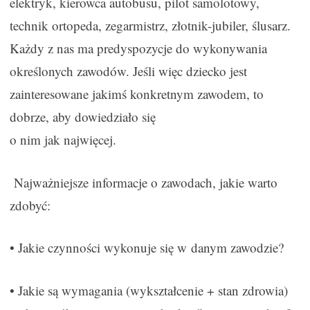
elektryk, kierowca autobusu, pilot samolotowy,
technik ortopeda, zegarmistrz, złotnik-jubiler, ślusarz.
Każdy z nas ma predyspozycje do wykonywania
określonych zawodów. Jeśli więc dziecko jest
zainteresowane jakimś konkretnym zawodem, to
dobrze, aby dowiedziało się
o nim jak najwięcej.
Najważniejsze informacje o zawodach, jakie warto
zdobyć:
• Jakie czynności wykonuje się w danym zawodzie?
• Jakie są wymagania (wykształcenie + stan zdrowia)