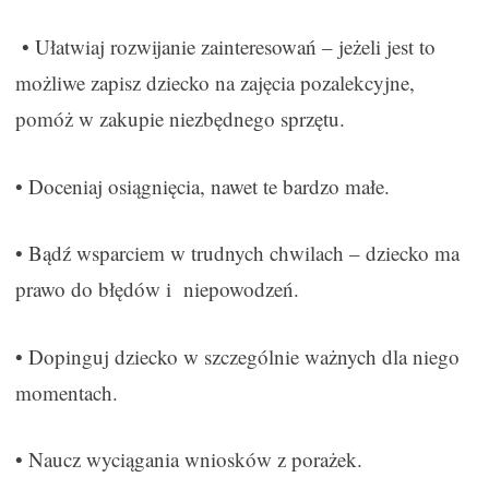
• Ułatwiaj rozwijanie zainteresowań – jeżeli jest to
możliwe zapisz dziecko na zajęcia pozalekcyjne,
pomóż w zakupie niezbędnego sprzętu.
• Doceniaj osiągnięcia, nawet te bardzo małe.
• Bądź wsparciem w trudnych chwilach – dziecko ma
prawo do błędów i niepowodzeń.
• Dopinguj dziecko w szczególnie ważnych dla niego
momentach.
• Naucz wyciągania wniosków z porażek.