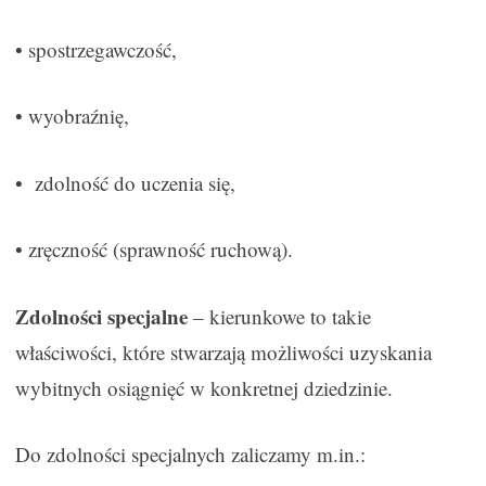
• spostrzegawczość,
• wyobraźnię,
• zdolność do uczenia się,
• zręczność (sprawność ruchową).
Zdolności specjalne
– kierunkowe to takie
właściwości, które stwarzają możliwości uzyskania
wybitnych osiągnięć w konkretnej dziedzinie.
Do zdolności specjalnych zaliczamy m.in.: