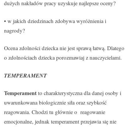
dużych nakładów pracy uzyskuje najlepsze oceny?
• w jakich dziedzinach zdobywa wyróżnienia i
nagrody?
Ocena zdolności dziecka nie jest sprawą łatwą. Dlatego
o zdolnościach dziecka porozmawiaj z nauczycielami.
TEMPERAMENT
Temperament
to charakterystyczna dla danej osoby i
uwarunkowana biologicznie siła oraz szybkość
reagowania. Chodzi tu głównie o reagowanie
emocjonalne, jednak temperament przejawia się nie