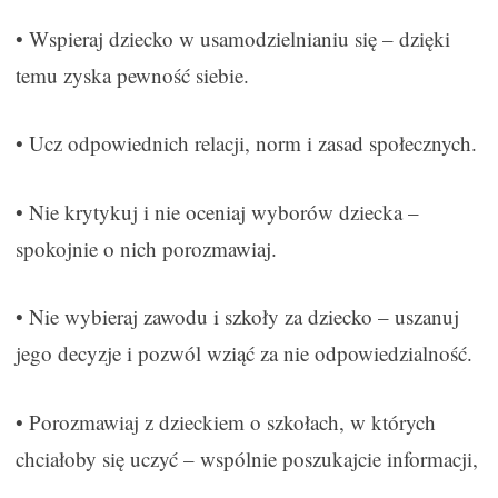
• Wspieraj dziecko w usamodzielnianiu się – dzięki
temu zyska pewność siebie.
• Ucz odpowiednich relacji, norm i zasad społecznych.
• Nie krytykuj i nie oceniaj wyborów dziecka –
spokojnie o nich porozmawiaj.
• Nie wybieraj zawodu i szkoły za dziecko – uszanuj
jego decyzje i pozwól wziąć za nie odpowiedzialność.
• Porozmawiaj z dzieckiem o szkołach, w których
chciałoby się uczyć – wspólnie poszukajcie informacji,