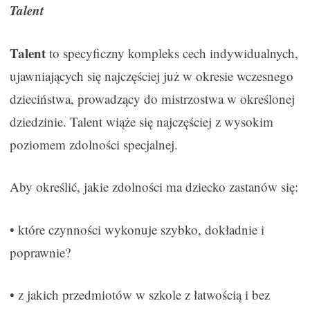
Talent
Talent
to specyficzny kompleks cech indywidualnych,
ujawniających się najczęściej już w okresie wczesnego
dzieciństwa, prowadzący do mistrzostwa w określonej
dziedzinie. Talent wiąże się najczęściej z wysokim
poziomem zdolności specjalnej.
Aby określić, jakie zdolności ma dziecko zastanów się:
• które czynności wykonuje szybko, dokładnie i
poprawnie?
• z jakich przedmiotów w szkole z łatwością i bez