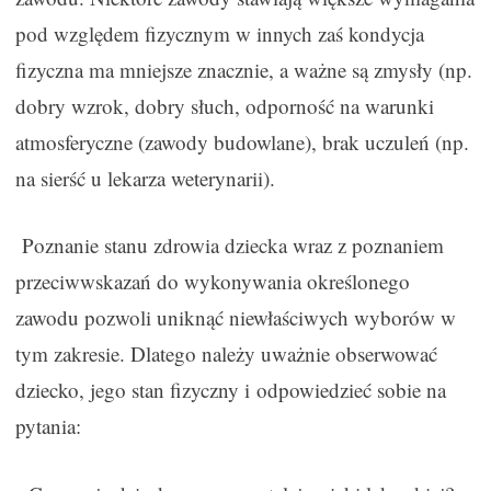
pod względem fizycznym w innych zaś kondycja
fizyczna ma mniejsze znacznie, a ważne są zmysły (np.
dobry wzrok, dobry słuch, odporność na warunki
atmosferyczne (zawody budowlane), brak uczuleń (np.
na sierść u lekarza weterynarii).
Poznanie stanu zdrowia dziecka wraz z poznaniem
przeciwwskazań do wykonywania określonego
zawodu pozwoli uniknąć niewłaściwych wyborów w
tym zakresie. Dlatego należy uważnie obserwować
dziecko, jego stan fizyczny i odpowiedzieć sobie na
pytania: