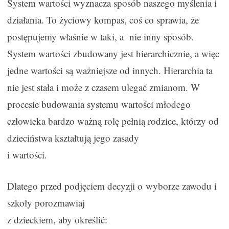
System wartości wyznacza sposób naszego myślenia i
działania. To życiowy kompas, coś co sprawia, że
postępujemy właśnie w taki, a nie inny sposób.
System wartości zbudowany jest hierarchicznie, a więc
jedne wartości są ważniejsze od innych. Hierarchia ta
nie jest stała i może z czasem ulegać zmianom. W
procesie budowania systemu wartości młodego
człowieka bardzo ważną rolę pełnią rodzice, którzy od
dzieciństwa kształtują jego zasady
i wartości.
Dlatego przed podjęciem decyzji o wyborze zawodu i
szkoły porozmawiaj
z dzieckiem, aby określić: