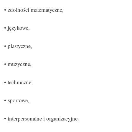
• zdolności matematyczne,
• językowe,
• plastyczne,
• muzyczne,
• techniczne,
• sportowe,
• interpersonalne i organizacyjne.