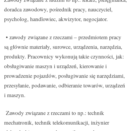
doradca zawodowy, pośrednik pracy, nauczyciel,
psycholog, handlowiec, akwizytor, negocjator.
• zawody związane z rzeczami – przedmiotem pracy
są głównie materiały, surowce, urządzenia, narzędzia,
produkty. Pracownicy wykonują takie czynności, jak:
obsługiwanie maszyn i urządzeń, kierowanie i
prowadzenie pojazdów, posługiwanie się narzędziami,
przesyłanie, podawanie, odbieranie towarów, urządzeń
i maszyn.
Zawody związane z rzeczami to np.: technik
mechatronik, technik telekomunikacji, inżynier