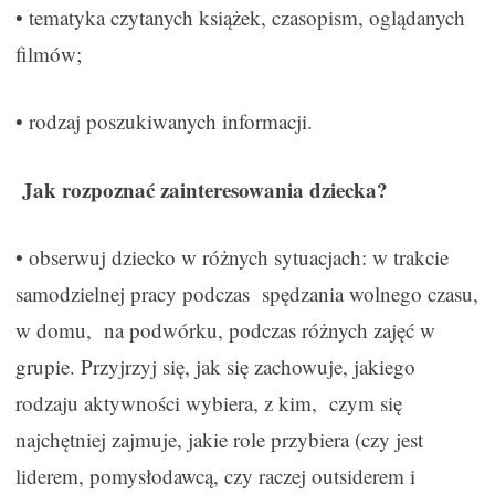
• tematyka czytanych książek, czasopism, oglądanych
filmów;
• rodzaj poszukiwanych informacji.
Jak rozpoznać zainteresowania dziecka?
• obserwuj dziecko w różnych sytuacjach: w trakcie
samodzielnej pracy podczas spędzania wolnego czasu,
w domu, na podwórku, podczas różnych zajęć w
grupie. Przyjrzyj się, jak się zachowuje, jakiego
rodzaju aktywności wybiera, z kim, czym się
najchętniej zajmuje, jakie role przybiera (czy jest
liderem, pomysłodawcą, czy raczej outsiderem i