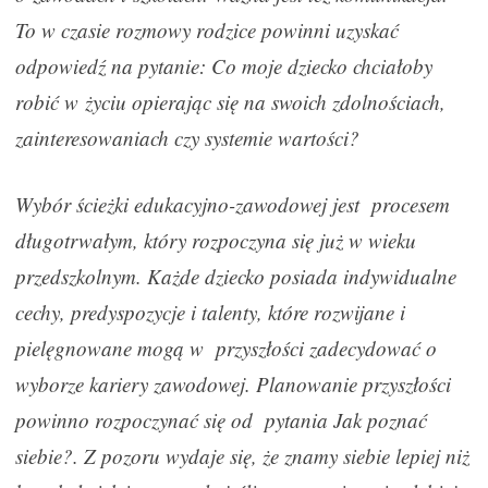
To w czasie rozmowy rodzice powinni uzyskać
odpowiedź na pytanie: Co moje dziecko chciałoby
robić w życiu opierając się na swoich zdolnościach,
zainteresowaniach czy systemie wartości?
Wybór ścieżki edukacyjno-zawodowej jest procesem
długotrwałym, który rozpoczyna się już w wieku
przedszkolnym. Każde dziecko posiada indywidualne
cechy, predyspozycje i talenty, które rozwijane i
pielęgnowane mogą w przyszłości zadecydować o
wyborze kariery zawodowej. Planowanie przyszłości
powinno rozpoczynać się od pytania Jak poznać
siebie?. Z pozoru wydaje się, że znamy siebie lepiej niż