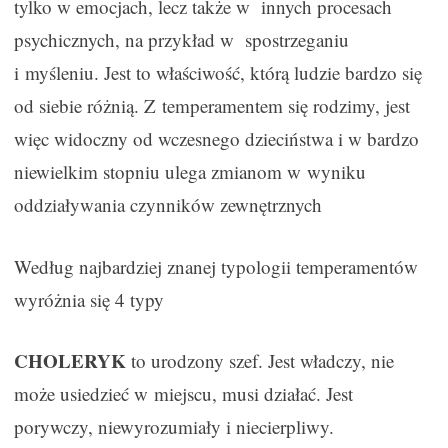
tylko w emocjach, lecz także w innych procesach
psychicznych, na przykład w spostrzeganiu
i myśleniu. Jest to właściwość, którą ludzie bardzo się
od siebie różnią. Z temperamentem się rodzimy, jest
więc widoczny od wczesnego dzieciństwa i w bardzo
niewielkim stopniu ulega zmianom w wyniku
oddziaływania czynników zewnętrznych
Według najbardziej znanej typologii temperamentów
wyróżnia się 4 typy
CHOLERYK
to urodzony szef. Jest władczy, nie
może usiedzieć w miejscu, musi działać. Jest
porywczy, niewyrozumiały i niecierpliwy.