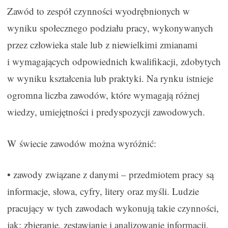
Zawód to zespół czynności wyodrębnionych w
wyniku społecznego podziału pracy, wykonywanych
przez człowieka stale lub z niewielkimi zmianami
i wymagających odpowiednich kwalifikacji, zdobytych
w wyniku kształcenia lub praktyki. Na rynku istnieje
ogromna liczba zawodów, które wymagają różnej
wiedzy, umiejętności i predyspozycji zawodowych.
W świecie zawodów można wyróżnić:
• zawody związane z danymi – przedmiotem pracy są
informacje, słowa, cyfry, litery oraz myśli. Ludzie
pracujący w tych zawodach wykonują takie czynności,
jak: zbieranie, zestawianie i analizowanie informacji,