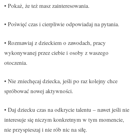
• Pokaż, że też masz zainteresowania.
• Poświęć czas i cierpliwie odpowiadaj na pytania.
• Rozmawiaj z dzieckiem o zawodach, pracy
wykonywanej przez ciebie i osoby z waszego
otoczenia.
• Nie zniechęcaj dziecka, jeśli po raz kolejny chce
spróbować nowej aktywności.
• Daj dziecku czas na odkrycie talentu – nawet jeśli nie
interesuje się niczym konkretnym w tym momencie,
nie przyspieszaj i nie rób nic na siłę.