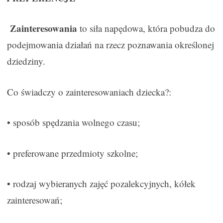
Zainteresowania
to siła napędowa, która pobudza do
podejmowania działań na rzecz poznawania określonej
dziedziny.
Co świadczy o zainteresowaniach dziecka?:
• sposób spędzania wolnego czasu;
• preferowane przedmioty szkolne;
• rodzaj wybieranych zajęć pozalekcyjnych, kółek
zainteresowań;