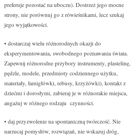
preferuje pozostać na uboczu). Dostrzeż jego mocne
strony, nie porównuj go z rówieśnikami, lecz szukaj
jego wyjątkowości.
• dostarczaj wielu różnorodnych okazji do
eksperymentowania, swobodnego poznawania świata.
Zapewnij różnorodne przybory instrumenty, plastelinę,
pędzle, modele, przedmioty codziennego użytku,
materiały, łamigłówki, rebusy, krzyżówki), kontakt z
dziećmi i dorosłymi, zabieraj je w różnorakie miejsca,
angażuj w różnego rodzaju czynności.
• daj przyzwolenie na spontaniczną twórczość. Nie
narzucaj pomysłów, rozwiązań, nie wskazuj dróg,