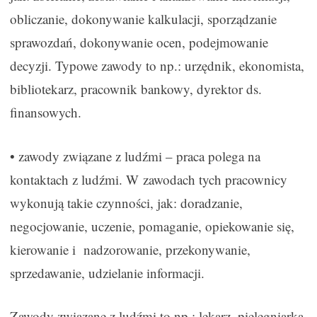
obliczanie, dokonywanie kalkulacji, sporządzanie
sprawozdań, dokonywanie ocen, podejmowanie
decyzji. Typowe zawody to np.: urzędnik, ekonomista,
bibliotekarz, pracownik bankowy, dyrektor ds.
finansowych.
• zawody związane z ludźmi – praca polega na
kontaktach z ludźmi. W zawodach tych pracownicy
wykonują takie czynności, jak: doradzanie,
negocjowanie, uczenie, pomaganie, opiekowanie się,
kierowanie i nadzorowanie, przekonywanie,
sprzedawanie, udzielanie informacji.
Zawody związane z ludźmi to np.: lekarz, pielęgniarka,