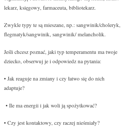
lekarz, księgowy, farmaceuta, bibliotekarz.
Zwykle typy te są mieszane, np.: sangwinik/choleryk,
flegmatyk/sangwinik, sangwinik/ melancholik.
Jeśli chcesz poznać, jaki typ temperamentu ma twoje
dziecko, obserwuj je i odpowiedz na pytania:
• Jak reaguje na zmiany i czy łatwo się do nich
adaptuje?
• Ile ma energii i jak woli ją spożytkować?
• Czy jest kontaktowy, czy raczej nieśmiały?