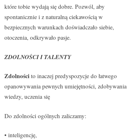
które tobie wydają się dobre. Pozwól, aby
spontanicznie i z naturalną ciekawością w
bezpiecznych warunkach doświadczało siebie,
otoczenia, odkrywało pasje.
ZDOLNOŚCI I TALENTY
Zdolności
to inaczej predyspozycje do łatwego
opanowywania pewnych umiejętności, zdobywania
wiedzy, uczenia się
Do zdolności ogólnych zaliczamy:
• inteligencję,