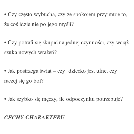
• Czy często wybucha, czy ze spokojem przyjmuje to,
że coś idzie nie po jego myśli?
• Czy potrafi się skupić na jednej czynności, czy wciąż
szuka nowych wrażeń?
• Jak postrzega świat – czy dziecko jest ufne, czy
raczej się go boi?
• Jak szybko się męczy, ile odpoczynku potrzebuje?
CECHY CHARAKTERU