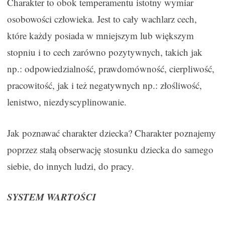
Charakter to obok temperamentu istotny wymiar
osobowości człowieka. Jest to cały wachlarz cech,
które każdy posiada w mniejszym lub większym
stopniu i to cech zarówno pozytywnych, takich jak
np.: odpowiedzialność, prawdomówność, cierpliwość,
pracowitość, jak i też negatywnych np.: złośliwość,
lenistwo, niezdyscyplinowanie.
Jak poznawać charakter dziecka? Charakter poznajemy
poprzez stałą obserwację stosunku dziecka do samego
siebie, do innych ludzi, do pracy.
SYSTEM WARTOŚCI