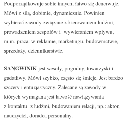
Podporządkowuje sobie innych, łatwo się denerwuje.
Mówi z siłą, dobitnie, dynamicznie. Powinien
wybierać zawody związane z kierowaniem ludźmi,
prowadzeniem zespołów i wywieraniem wpływu,
m.in. praca: w reklamie, marketingu, budownictwie,
sprzedaży, dziennikarstwie.
SANGWINIK
jest wesoły, pogodny, towarzyski i
gadatliwy. Mówi szybko, często się śmieje. Jest bardzo
szczery i entuzjastyczny. Zalecane są zawody w
których wymagana jest łatwość nawiązywania
z kontaktu z ludźmi, budowaniem relacji, np.: aktor,
nauczyciel, doradca personalny.