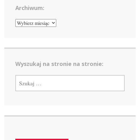
Archiwum:
ARCHIWUM:
Wyszukaj na stronie na stronie:
SZUKAJ: