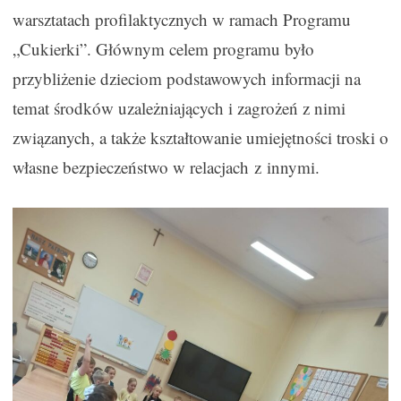
warsztatach profilaktycznych w ramach Programu
„Cukierki”. Głównym celem programu było
przybliżenie dzieciom podstawowych informacji na
temat środków uzależniających i zagrożeń z nimi
związanych, a także kształtowanie umiejętności troski o
własne bezpieczeństwo w relacjach z innymi.