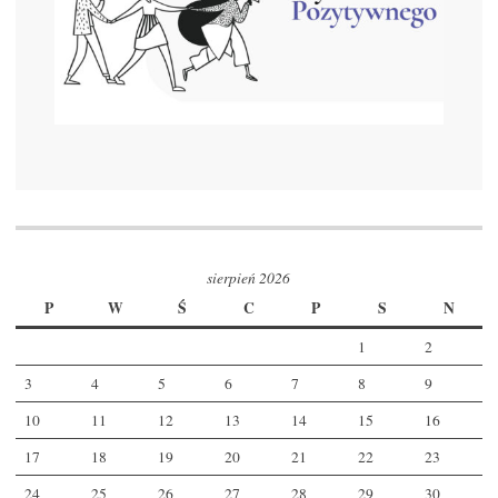
sierpień 2026
P
W
Ś
C
P
S
N
1
2
3
4
5
6
7
8
9
10
11
12
13
14
15
16
17
18
19
20
21
22
23
24
25
26
27
28
29
30