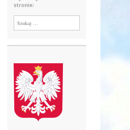
stronie:
SZUKAJ: