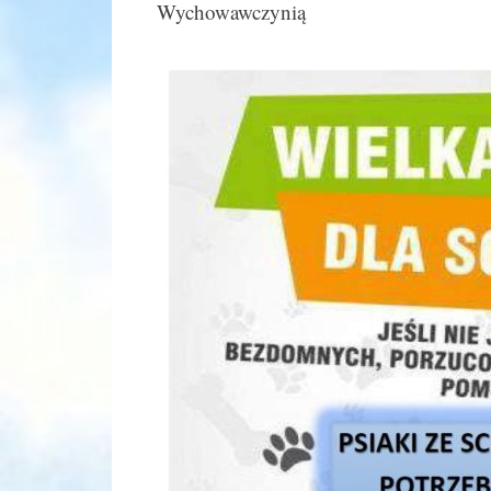
Wychowawczynią