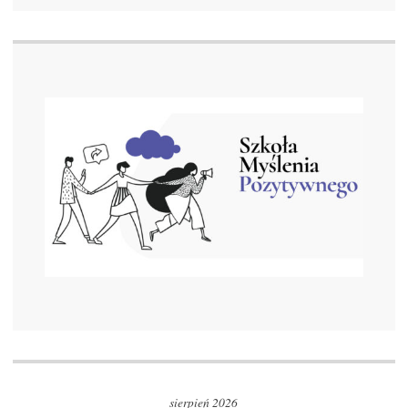
sierpień 2026