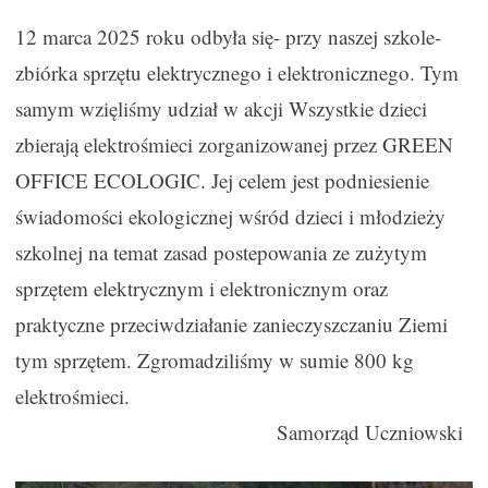
12 marca 2025 roku odbyła się- przy naszej szkole-
zbiórka sprzętu elektrycznego i elektronicznego. Tym
samym wzięliśmy udział w akcji Wszystkie dzieci
zbierają elektrośmieci zorganizowanej przez GREEN
OFFICE ECOLOGIC. Jej celem jest podniesienie
świadomości ekologicznej wśród dzieci i młodzieży
szkolnej na temat zasad postepowania ze zużytym
sprzętem elektrycznym i elektronicznym oraz
praktyczne przeciwdziałanie zanieczyszczaniu Ziemi
tym sprzętem. Zgromadziliśmy w sumie 800 kg
elektrośmieci.
Samorząd Uczniowski