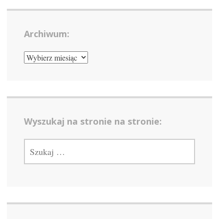
Archiwum:
ARCHIWUM:
Wyszukaj na stronie na stronie:
SZUKAJ: