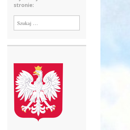
stronie:
SZUKAJ: