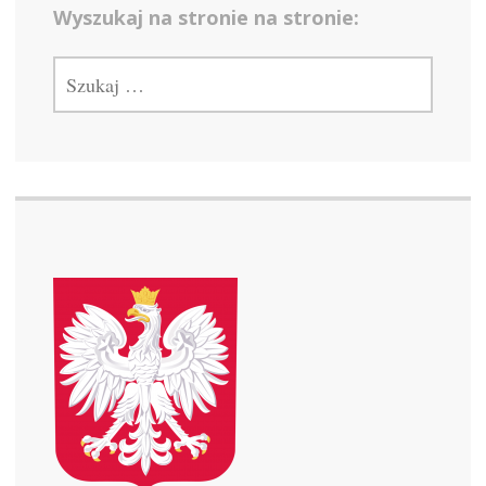
Wyszukaj na stronie na stronie:
SZUKAJ: