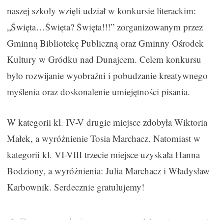
naszej szkoły wzięli udział w konkursie literackim:
„Święta…Święta? Święta!!!” zorganizowanym przez
Gminną Bibliotekę Publiczną oraz Gminny Ośrodek
Kultury w Gródku nad Dunajcem. Celem konkursu
było rozwijanie wyobraźni i pobudzanie kreatywnego
myślenia oraz doskonalenie umiejętności pisania.
W kategorii kl. IV-V drugie miejsce zdobyła Wiktoria
Małek, a wyróżnienie Tosia Marchacz. Natomiast w
kategorii kl. VI-VIII trzecie miejsce uzyskała Hanna
Bodziony, a wyróżnienia: Julia Marchacz i Władysław
Karbownik. Serdecznie gratulujemy!