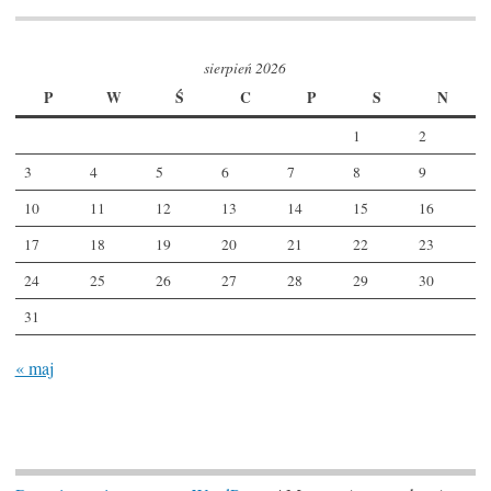
sierpień 2026
P
W
Ś
C
P
S
N
1
2
3
4
5
6
7
8
9
10
11
12
13
14
15
16
17
18
19
20
21
22
23
24
25
26
27
28
29
30
31
« maj