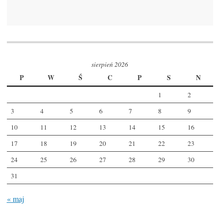
sierpień 2026
P
W
Ś
C
P
S
N
1
2
3
4
5
6
7
8
9
10
11
12
13
14
15
16
17
18
19
20
21
22
23
24
25
26
27
28
29
30
31
« maj