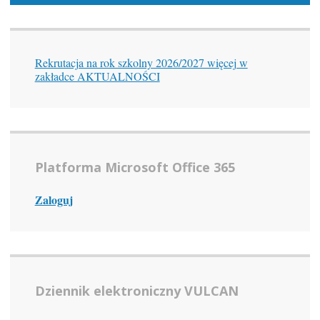
Rekrutacja na rok szkolny 2026/2027 więcej w
zakładce AKTUALNOŚCI
Platforma Microsoft Office 365
Zaloguj
Dziennik elektroniczny VULCAN