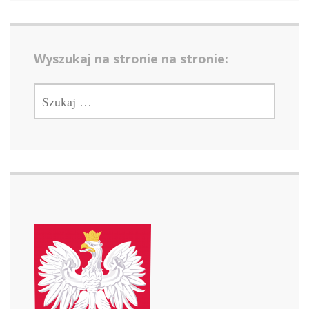
Wyszukaj na stronie na stronie:
SZUKAJ: