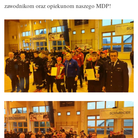
zawodnikom oraz opiekunom naszego MDP!