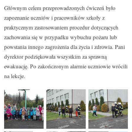
Głównym celem przeprowadzonych ćwiczeń było
zapoznanie uczniów i pracowników szkoły z
praktycznym zastosowaniem procedur dotyczących
zachowania się w przypadku wybuchu pożaru lub
powstania innego zagrożenia dla życia i zdrowia. Pani
dyrektor podziękowała wszystkim za sprawną
ewakuację. Po zakończonym alarmie uczniowie wrócili
na lekcje.