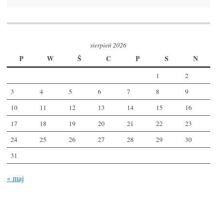
sierpień 2026
P
W
Ś
C
P
S
N
1
2
3
4
5
6
7
8
9
10
11
12
13
14
15
16
17
18
19
20
21
22
23
24
25
26
27
28
29
30
31
« maj