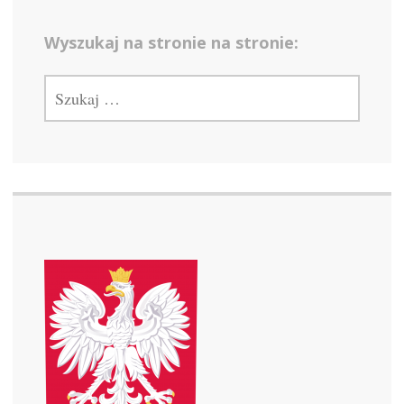
Wyszukaj na stronie na stronie:
SZUKAJ: