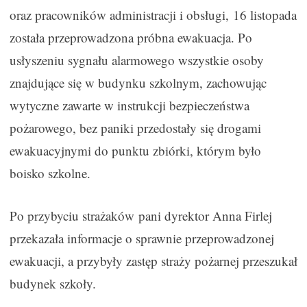
oraz pracowników administracji i obsługi, 16 listopada
została przeprowadzona próbna ewakuacja. Po
usłyszeniu sygnału alarmowego wszystkie osoby
znajdujące się w budynku szkolnym, zachowując
wytyczne zawarte w instrukcji bezpieczeństwa
pożarowego, bez paniki przedostały się drogami
ewakuacyjnymi do punktu zbiórki, którym było
boisko szkolne.
Po przybyciu strażaków pani dyrektor Anna Firlej
przekazała informacje o sprawnie przeprowadzonej
ewakuacji, a przybyły zastęp straży pożarnej przeszukał
budynek szkoły.