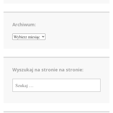
Archiwum:
ARCHIWUM:
Wyszukaj na stronie na stronie:
SZUKAJ: