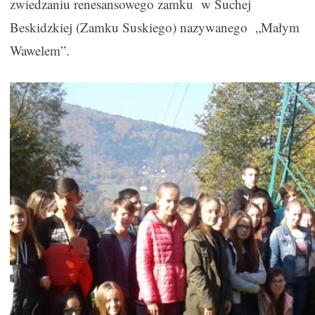
zwiedzaniu renesansowego zamku w Suchej
Beskidzkiej (Zamku Suskiego) nazywanego „Małym
Wawelem”.