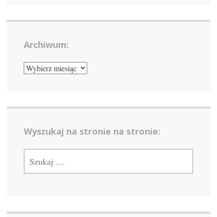
Archiwum:
ARCHIWUM:
Wyszukaj na stronie na stronie:
SZUKAJ: