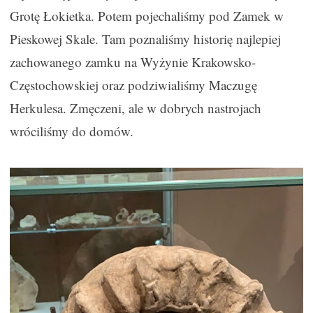
Grotę Łokietka. Potem pojechaliśmy pod Zamek w
Pieskowej Skale. Tam poznaliśmy historię najlepiej
zachowanego zamku na Wyżynie Krakowsko-
Częstochowskiej oraz podziwialiśmy Maczugę
Herkulesa. Zmęczeni, ale w dobrych nastrojach
wróciliśmy do domów.